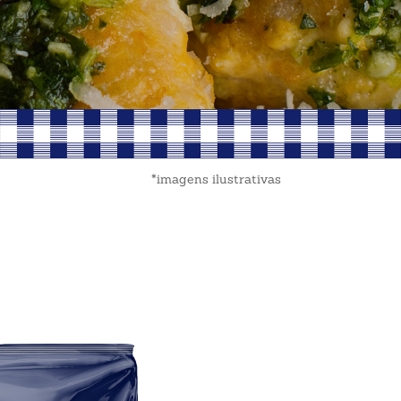
*imagens ilustrativas