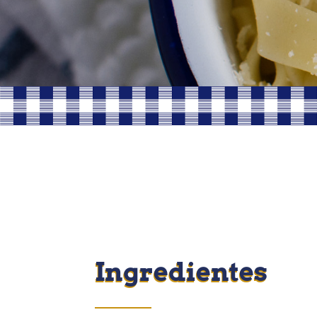
Ingredientes