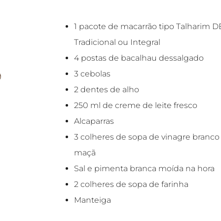
1 pacote de macarrão tipo Talharim D
Tradicional ou Integral
4 postas de bacalhau dessalgado
3 cebolas
2 dentes de alho
250 ml de creme de leite fresco
Alcaparras
3 colheres de sopa de vinagre branco
maçã
Sal e pimenta branca moída na hora
2 colheres de sopa de farinha
Manteiga