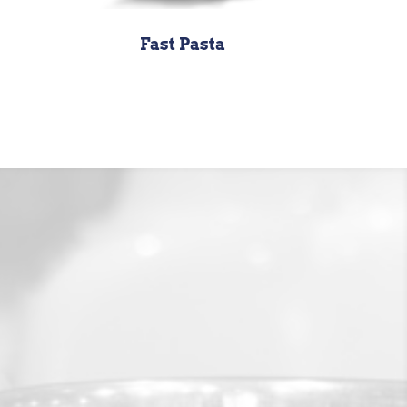
Fast Pasta