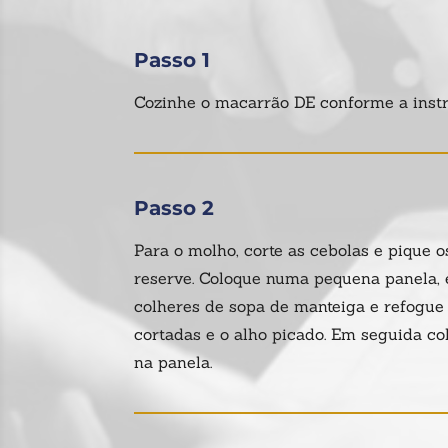
Passo 1
Cozinhe o macarrão DE conforme a instr
Passo 2
Para o molho, corte as cebolas e pique o
reserve. Coloque numa pequena panela, 
colheres de sopa de manteiga e refogue 
cortadas e o alho picado. Em seguida co
na panela.