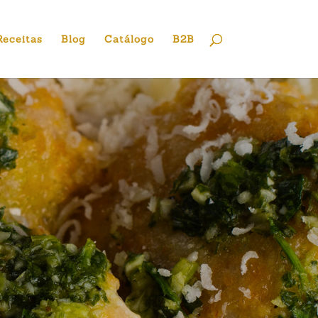
Receitas
Blog
Catálogo
B2B