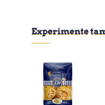
Experimente ta