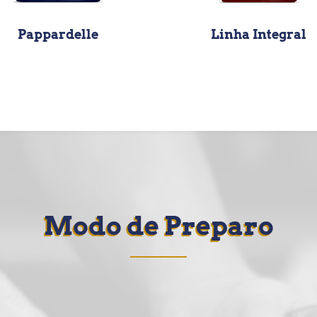
Pappardelle
Linha Integral
Modo de Preparo