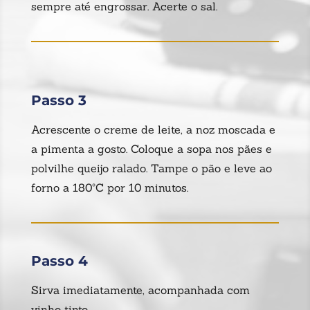
sempre até engrossar. Acerte o sal.
Passo 3
Acrescente o creme de leite, a noz moscada e
a pimenta a gosto. Coloque a sopa nos pães e
polvilhe queijo ralado. Tampe o pão e leve ao
forno a 180ºC por 10 minutos.
Passo 4
Sirva imediatamente, acompanhada com
vinho tinto.