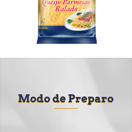
Modo de Preparo