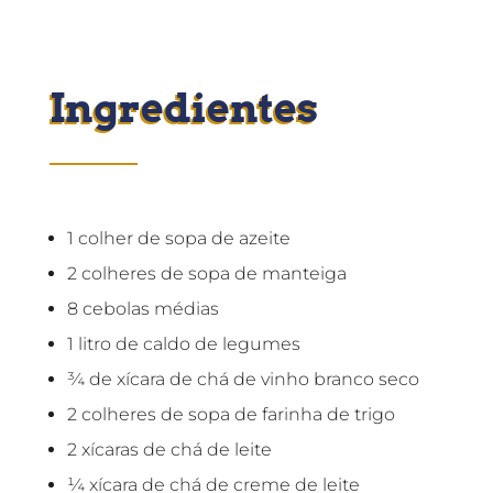
Ingredientes
1 colher de sopa de azeite
2 colheres de sopa de manteiga
8 cebolas médias
1 litro de caldo de legumes
¾ de xícara de chá de vinho branco seco
2 colheres de sopa de farinha de trigo
2 xícaras de chá de leite
¼ xícara de chá de creme de leite