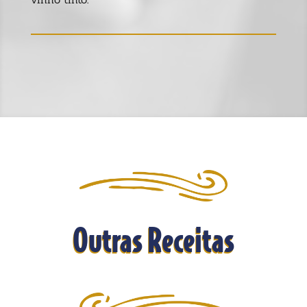
Outras Receitas