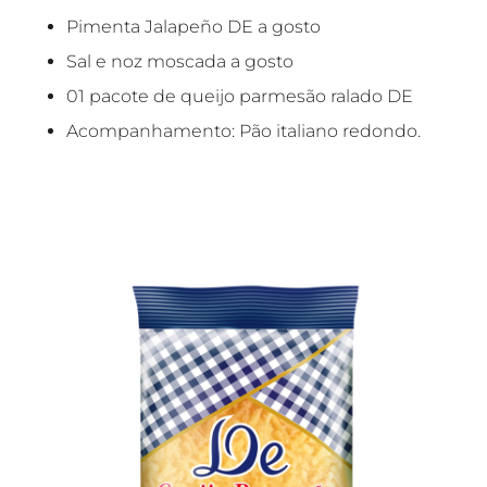
Pimenta Jalapeño DE a gosto
Sal e noz moscada a gosto
01 pacote de queijo parmesão ralado DE
Acompanhamento: Pão italiano redondo.