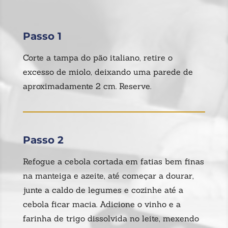
Passo 1
Corte a tampa do pão italiano, retire o
excesso de miolo, deixando uma parede de
aproximadamente 2 cm. Reserve.
Passo 2
Refogue a cebola cortada em fatias bem finas
na manteiga e azeite, até começar a dourar,
junte a caldo de legumes e cozinhe até a
cebola ficar macia. Adicione o vinho e a
farinha de trigo dissolvida no leite, mexendo