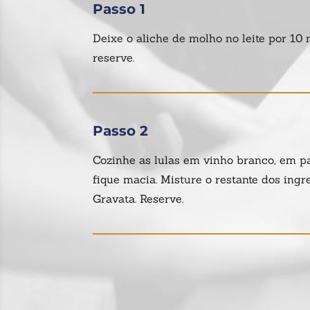
Passo 1
Deixe o aliche de molho no leite por 10 
reserve.
Passo 2
Cozinhe as lulas em vinho branco, em p
fique macia. Misture o restante dos ingr
Gravata. Reserve.