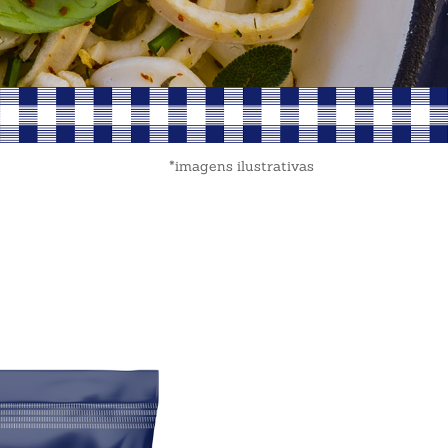
*imagens ilustrativas