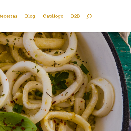
Receitas
Blog
Catálogo
B2B