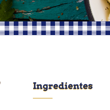
Ingredientes