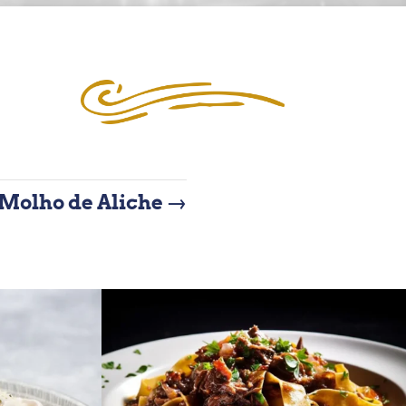
Molho de Aliche
→