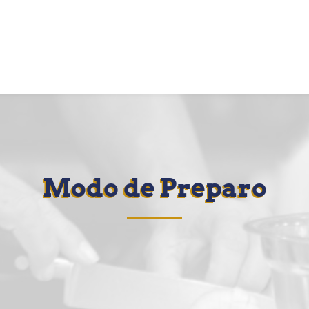
Modo de Preparo