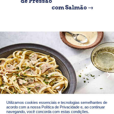
de Pressão
com Salmão
→
Utilizamos cookies essenciais e tecnologias semelhantes de
acordo com a nossa Política de Privacidade e, ao continuar
navegando, você concorda com estas condições.