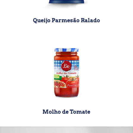
Queijo Parmesão Ralado
Molho de Tomate