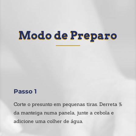
Modo de Preparo
Passo 1
Corte o presunto em pequenas tiras. Derreta ½
da manteiga numa panela, junte a cebola e
adicione uma colher de água.