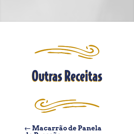
Outras Receitas
←
Macarrão de Panela