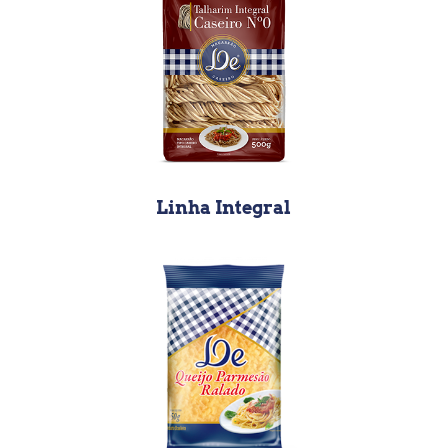
Linha Integral