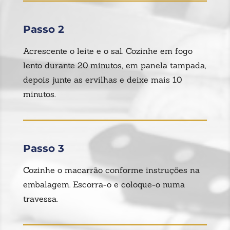
Passo 2
Acrescente o leite e o sal. Cozinhe em fogo
lento durante 20 minutos, em panela tampada,
depois junte as ervilhas e deixe mais 10
minutos.
Passo 3
Cozinhe o macarrão conforme instruções na
embalagem. Escorra-o e coloque-o numa
travessa.