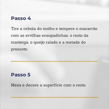
Passo 4
Tire a cebola do molho e tempere o macarrão
com as ervilhas ensopadinhas, o resto da
manteiga, o queijo ralado e a metade do
presunto.
Passo 5
Mexa e decore a superfície com o resto.