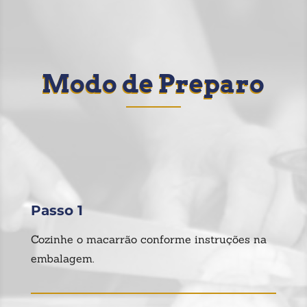
Modo de Preparo
Passo 1
Cozinhe o macarrão conforme instruções na
embalagem.