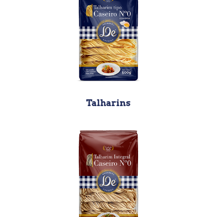
Talharins