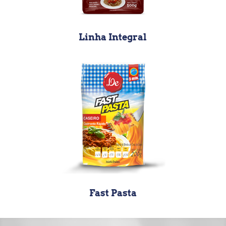
Linha Integral
Fast Pasta