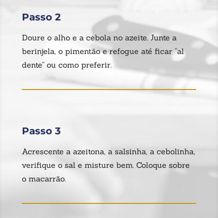
Passo 2
Doure o alho e a cebola no azeite. Junte a
berinjela, o pimentão e refogue até ficar “al
dente” ou como preferir.
Passo 3
Acrescente a azeitona, a salsinha, a cebolinha,
verifique o sal e misture bem. Coloque sobre
o macarrão.