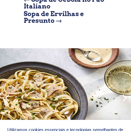
Italiano
Sopa de Ervilhas e
Presunto
→
Utilizamos cookies essenciais e tecnologias semelhantes de