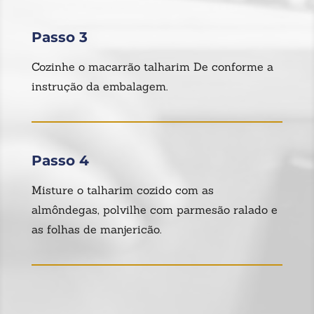
Passo 3
Cozinhe o macarrão talharim De conforme a
instrução da embalagem.
Passo 4
Misture o talharim cozido com as
almôndegas, polvilhe com parmesão ralado e
as folhas de manjericão.