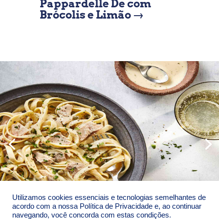
Pappardelle De com
Brócolis e Limão
→
Utilizamos cookies essenciais e tecnologias semelhantes de
acordo com a nossa Política de Privacidade e, ao continuar
navegando, você concorda com estas condições.