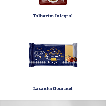
Talharim Integral
Lasanha Gourmet