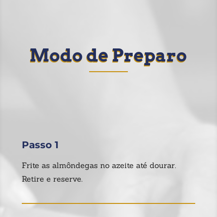
Modo de Preparo
Passo 1
Frite as almôndegas no azeite até dourar.
Retire e reserve.