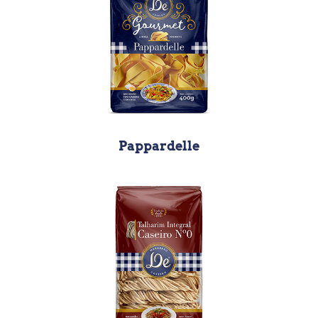
Pappardelle