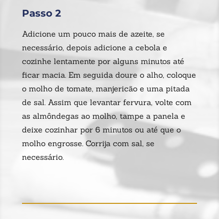
Passo 2
Adicione um pouco mais de azeite, se
necessário, depois adicione a cebola e
cozinhe lentamente por alguns minutos até
ficar macia. Em seguida doure o alho, coloque
o molho de tomate, manjericão e uma pitada
de sal. Assim que levantar fervura, volte com
as almôndegas ao molho, tampe a panela e
deixe cozinhar por 6 minutos ou até que o
molho engrosse. Corrija com sal, se
necessário.