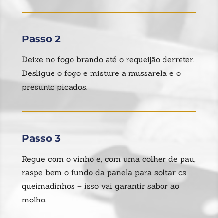
Passo 2
Deixe no fogo brando até o requeijão derreter.
Desligue o fogo e misture a mussarela e o
presunto picados.
Passo 3
Regue com o vinho e, com uma colher de pau,
raspe bem o fundo da panela para soltar os
queimadinhos – isso vai garantir sabor ao
molho.