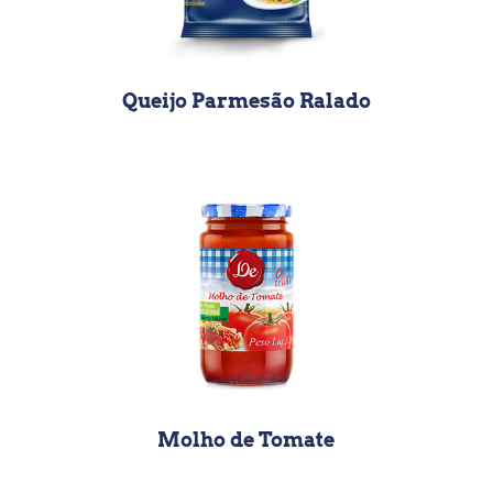
Queijo Parmesão Ralado
Molho de Tomate