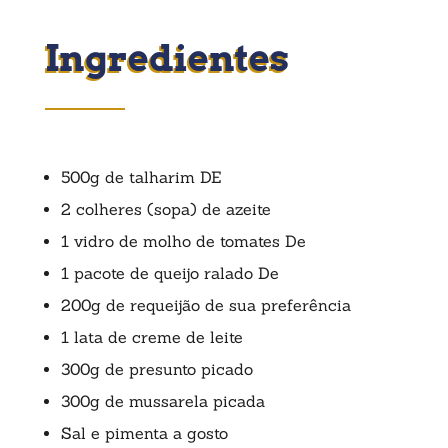
Ingredientes
500g de talharim DE
2 colheres (sopa) de azeite
1 vidro de molho de tomates De
1 pacote de queijo ralado De
200g de requeijão de sua preferência
1 lata de creme de leite
300g de presunto picado
300g de mussarela picada
Sal e pimenta a gosto