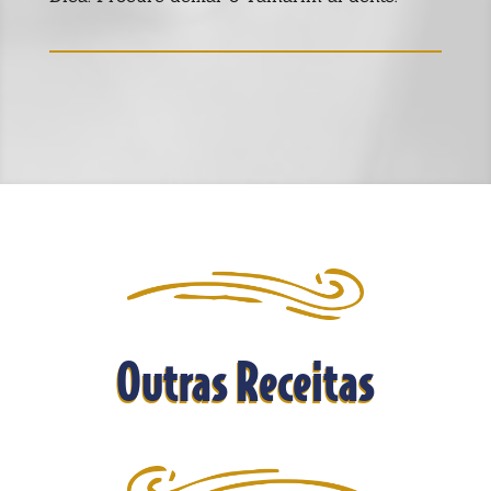
Outras Receitas