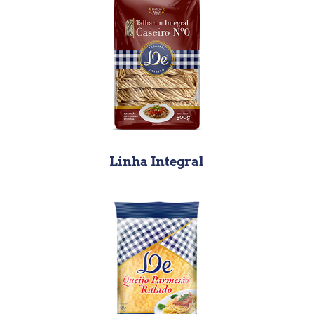
Linha Integral