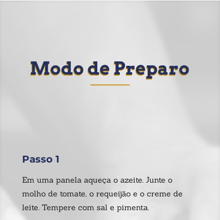
Modo de Preparo
Passo 1
Em uma panela aqueça o azeite. Junte o
molho de tomate, o requeijão e o creme de
leite. Tempere com sal e pimenta.