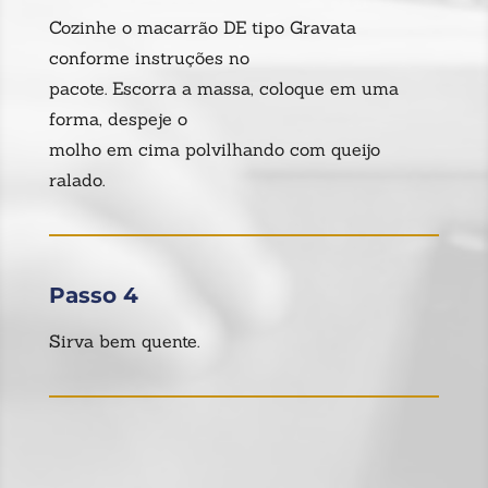
Cozinhe o macarrão DE tipo Gravata
conforme instruções no
pacote. Escorra a massa, coloque em uma
forma, despeje o
molho em cima polvilhando com queijo
ralado.
Passo 4
Sirva bem quente.