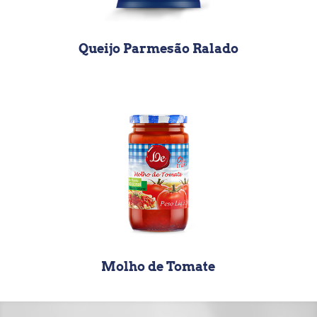
Queijo Parmesão Ralado
Molho de Tomate