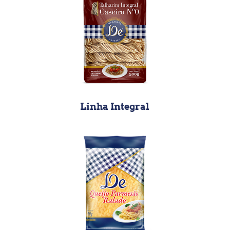
Linha Integral