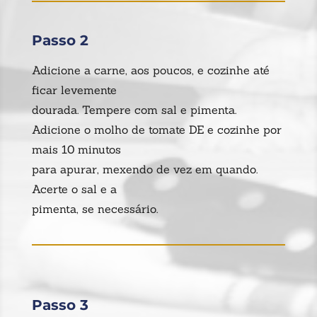
Passo 2
Adicione a carne, aos poucos, e cozinhe até
ficar levemente
dourada. Tempere com sal e pimenta.
Adicione o molho de tomate DE e cozinhe por
mais 10 minutos
para apurar, mexendo de vez em quando.
Acerte o sal e a
pimenta, se necessário.
Passo 3