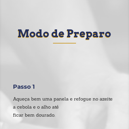
Modo de Preparo
Passo 1
Aqueça bem uma panela e refogue no azeite
a cebola e o alho até
ficar bem dourado.