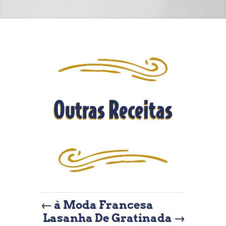
Outras Receitas
←
à Moda Francesa
Lasanha De Gratinada
→