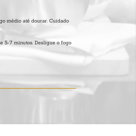
ogo médio até dourar. Cuidado
e 5-7 minutos. Desligue o fogo