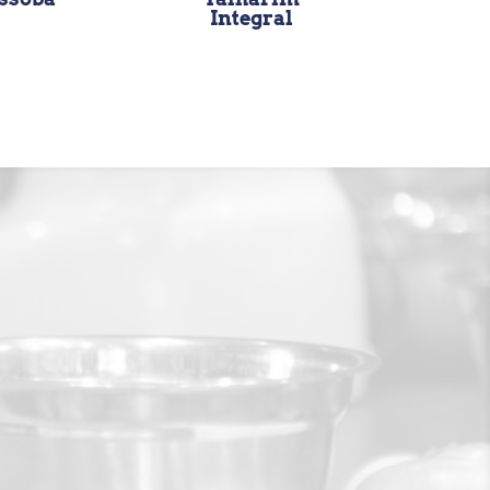
Integral