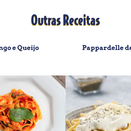
Outras Receitas
ngo e Queijo
Pappardelle d