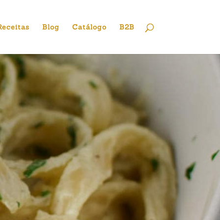
Receitas
Blog
Catálogo
B2B