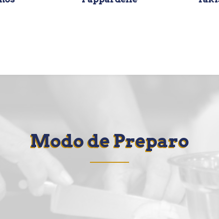
Modo de Preparo