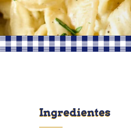
Ingredientes