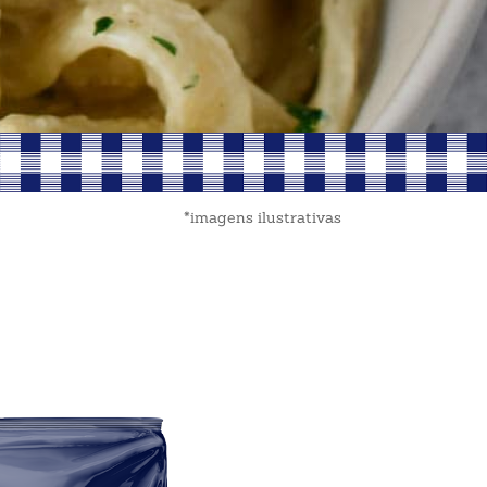
*imagens ilustrativas