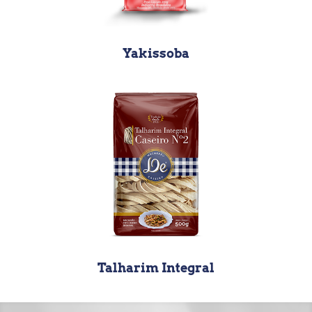
Yakissoba
Talharim Integral