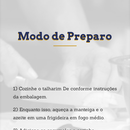
Modo de Preparo
1) Cozinhe o talharim De conforme instruções
da embalagem.
2) Enquanto isso, aqueça a manteiga e o
azeite em uma frigideira em fogo médio.