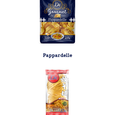
Pappardelle