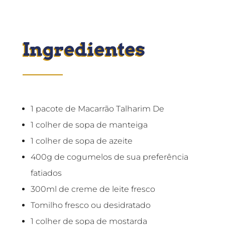
Ingredientes
1 pacote de Macarrão Talharim De
1 colher de sopa de manteiga
1 colher de sopa de azeite
400g de cogumelos de sua preferência
fatiados
300ml de creme de leite fresco
Tomilho fresco ou desidratado
1 colher de sopa de mostarda