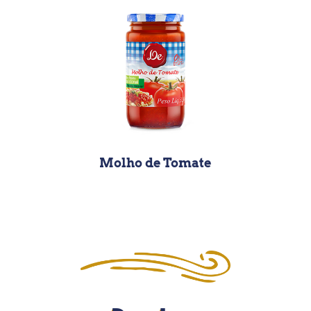
Molho de Tomate