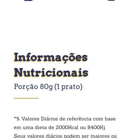
Informações
Nutricionais
Porção 80g (1 prato)
*% Valores Diários de referência com base
em uma dieta de 2000Kcal ou 8400Kj.
Seus valores diários podem ser maiores ou