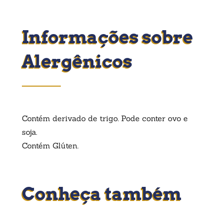
Informações sobre
Alergênicos
Contém derivado de trigo. Pode conter ovo e
soja.
Contém Glúten.
Conheça também