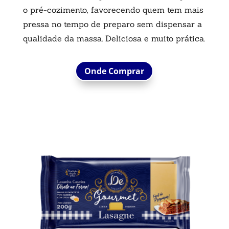
o pré-cozimento, favorecendo quem tem mais
pressa no tempo de preparo sem dispensar a
qualidade da massa. Deliciosa e muito prática.
Onde Comprar