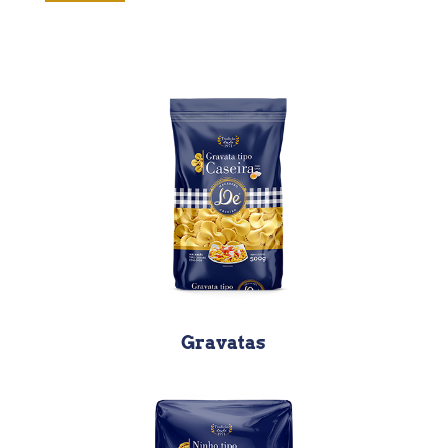
Gravatas