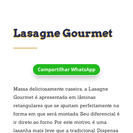
Lasagne Gourmet
Compartilhar WhatsApp
Massa deliciosamente caseira, a Lasagne
Gourmet é apresentada em lâminas
retangulares que se ajustam perfeitamente na
forma em que será montada. Seu diferencial é
ir direto ao forno. Por este motivo, é uma
lasanha mais leve que a tradicional. Dispensa