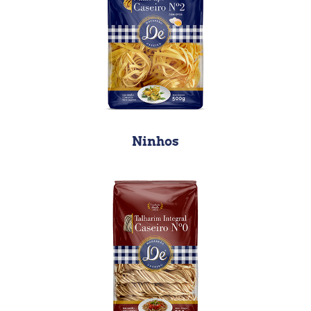
Ninhos