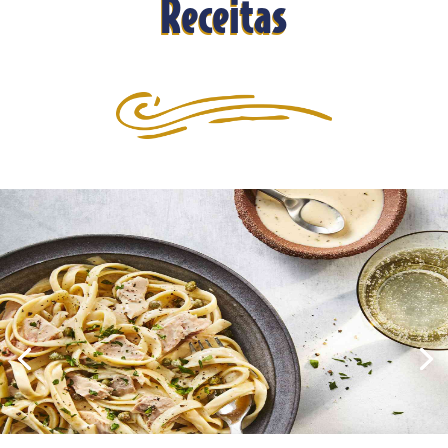
Receitas