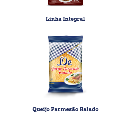
Linha Integral
Queijo Parmesão Ralado