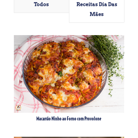
Todos
Receitas Dia Das
Mães
Macarrão Ninho ao Forno com Provolone