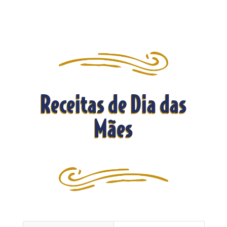
Receitas de Dia das
Mães