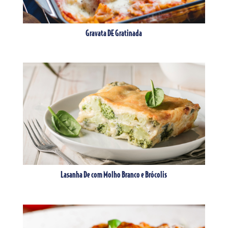
Gravata DE Gratinada
Lasanha De com Molho Branco e Brócolis