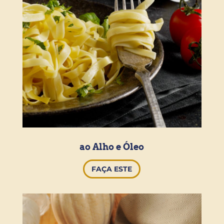
ao Alho e Óleo
FAÇA ESTE