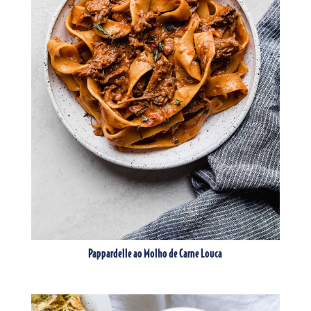
Pappardelle ao Molho de Carne Louca