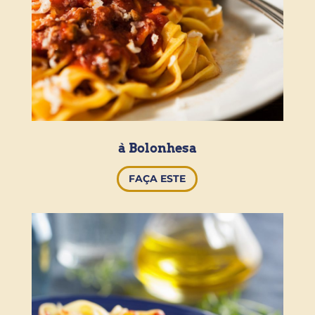
à Bolonhesa
FAÇA ESTE