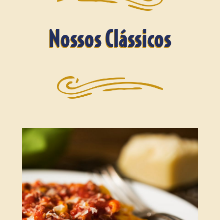
Nossos Clássicos