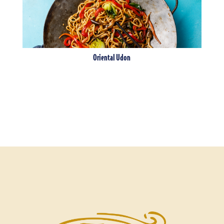
Oriental Udon