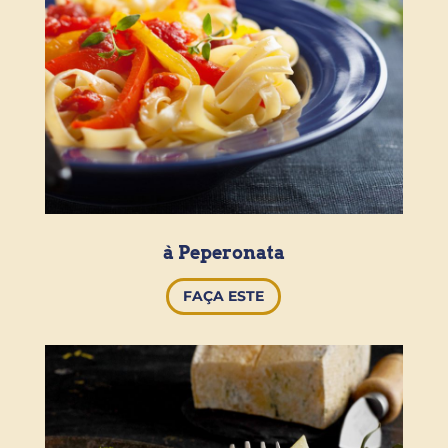
à Peperonata
FAÇA ESTE