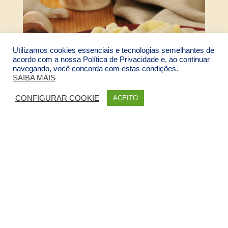
Utilizamos cookies essenciais e tecnologias semelhantes de
acordo com a nossa Política de Privacidade e, ao continuar
navegando, você concorda com estas condições.
SAIBA MAIS
CONFIGURAR COOKIE
ACEITO
ao Molho Branco
FAÇA ESTE