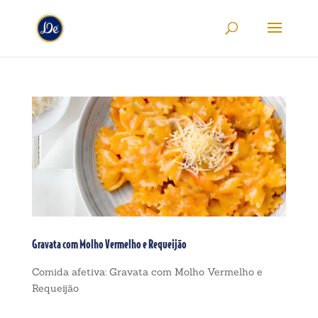
Gravata com Molho Vermelho e Requeijão
Comida afetiva: Gravata com Molho Vermelho e
Requeijão