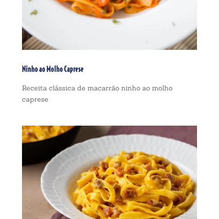
Ninho ao Molho Caprese
Receita clássica de macarrão ninho ao molho
caprese